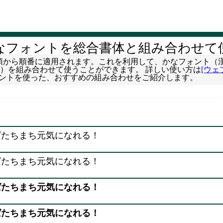
なフォントを総合書体と組み合わせて
ォントは先頭から順番に適用されます。これを利用して、かなフォン
）を組み合わせて使うことができます。 詳しい使い方は
[ウェ
かなフォントを使った、おすすめの組み合わせをご紹介します。
ばたちまち元気になれる！
ばたちまち元気になれる！
ばたちまち元気になれる！
ばたちまち元気になれる！