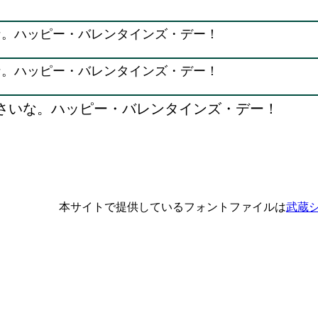
な。ハッピー・バレンタインズ・デー！
な。ハッピー・バレンタインズ・デー！
さいな。ハッピー・バレンタインズ・デー！
本サイトで提供しているフォントファイルは
武蔵